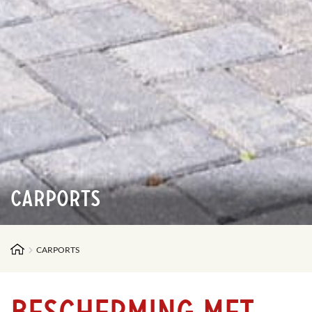
Carports
CARPORTS
Bescherming met