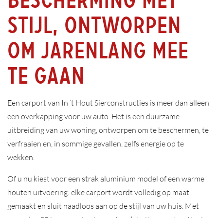
stijl, ontworpen
om jarenlang mee
te gaan
Een carport van In ’t Hout Sierconstructies is meer dan alleen
een overkapping voor uw auto. Het is een duurzame
uitbreiding van uw woning, ontworpen om te beschermen, te
verfraaien en, in sommige gevallen, zelfs energie op te
wekken.
Of u nu kiest voor een strak aluminium model of een warme
houten uitvoering: elke carport wordt volledig op maat
gemaakt en sluit naadloos aan op de stijl van uw huis. Met