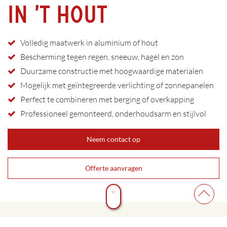
In ’t Hout
Volledig maatwerk in aluminium of hout
Bescherming tegen regen, sneeuw, hagel en zon
Duurzame constructie met hoogwaardige materialen
Mogelijk met geïntegreerde verlichting of zonnepanelen
Perfect te combineren met berging of overkapping
Professioneel gemonteerd, onderhoudsarm en stijlvol
Neem contact op
Offerte aanvragen