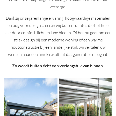
verzorgd.
Dankzij onze jarenlange ervaring, hoogwaardige materialen
en oog voor design creëren wij buitenruimtes die het hele
jaar door comfort, licht en luxe bieden. Of het nu gaat om een
strak design bij een moderne woning of een warme
houtconstructie bij een landelijke stijl: wij vertalen uw
wensen naar een uniek resultaat dat generaties meegaat.
Zo wordt buiten écht een verlengstuk van binnen.