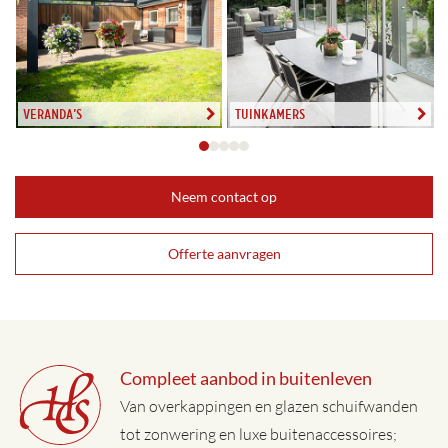
Veranda’s
Tuinkamers
Neem contact op
Offerte aanvragen
Compleet aanbod in buitenleven
Van overkappingen en glazen schuifwanden
tot zonwering en luxe buitenaccessoires;