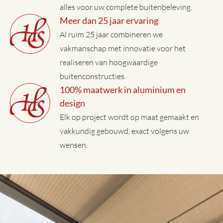
alles voor uw complete buitenbeleving.
Meer dan 25 jaar ervaring
Al ruim 25 jaar combineren we
vakmanschap met innovatie voor het
realiseren van hoogwaardige
buitenconstructies.
100% maatwerk in aluminium en
design
Elk op project wordt op maat gemaakt en
vakkundig gebouwd, exact volgens uw
wensen.